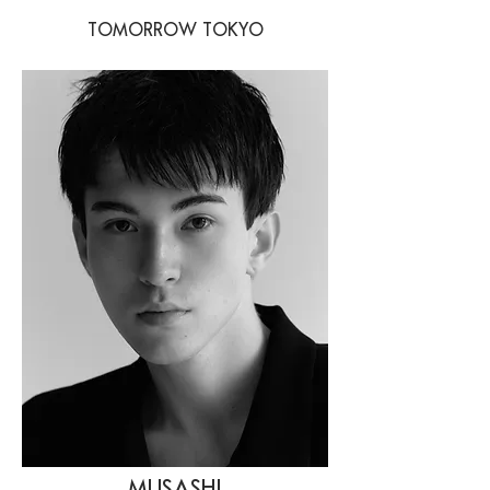
TOMORROW TOKYO