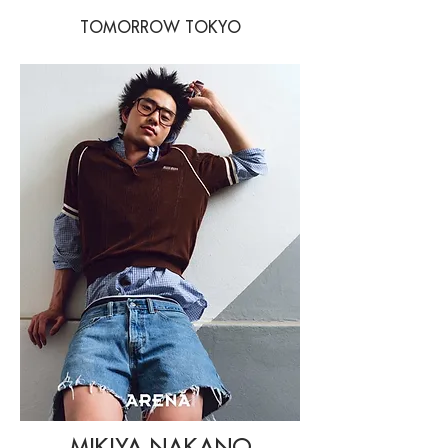
TOMORROW TOKYO