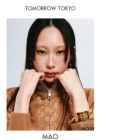
TOMORROW TOKYO
MAO