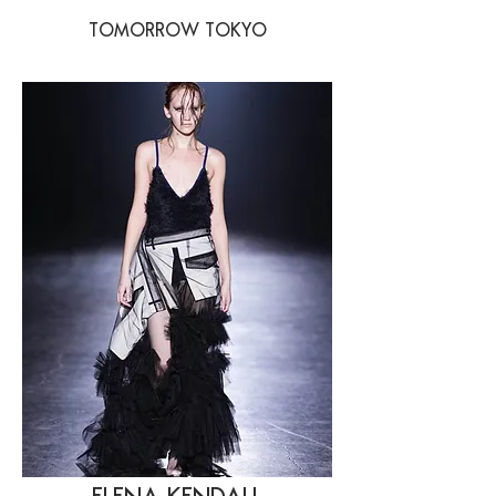
TOMORROW TOKYO